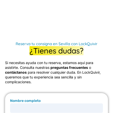
Reserva tu consigna en Sevilla con LockQuivir
¿Tienes dudas?
Si necesitas ayuda con tu reserva, estamos aquí para
asistirte. Consulta nuestras
preguntas frecuentes
o
contáctanos
para resolver cualquier duda. En LockQuivir,
queremos que tu experiencia sea sencilla y sin
complicaciones.
Nombre completo