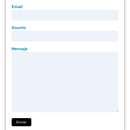
Email
Asunto
Mensaje